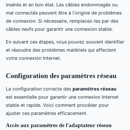
insérés et en bon état. Les câbles endommagés ou
mal connectés peuvent être à l'origine de problèmes
de connexion. Si nécessaire, remplacez-les par des
câbles neufs pour garantir une connexion stable.
En suivant ces étapes, vous pouvez souvent identifier
et résoudre des problèmes matériels qui affectent
votre connexion Internet.
Configuration des paramètres réseau
La configuration correcte des
paramètres réseau
est essentielle pour garantir une connexion Internet
stable et rapide. Voici comment procéder pour
ajuster ces paramètres efficacement.
Accès aux paramètres de l'adaptateur réseau