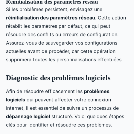
Réinitialisation des paramètres réseau
Si les problèmes persistent, envisagez une
réinitialisation des paramètres réseau
. Cette action
rétablit les paramètres par défaut, ce qui peut
résoudre des conflits ou erreurs de configuration.
Assurez-vous de sauvegarder vos configurations
actuelles avant de procéder, car cette opération
supprimera toutes les personnalisations effectuées.
Diagnostic des problèmes logiciels
Afin de résoudre efficacement les
problèmes
logiciels
qui peuvent affecter votre connexion
Internet, il est essentiel de suivre un processus de
dépannage logiciel
structuré. Voici quelques étapes
clés pour identifier et résoudre ces problèmes.