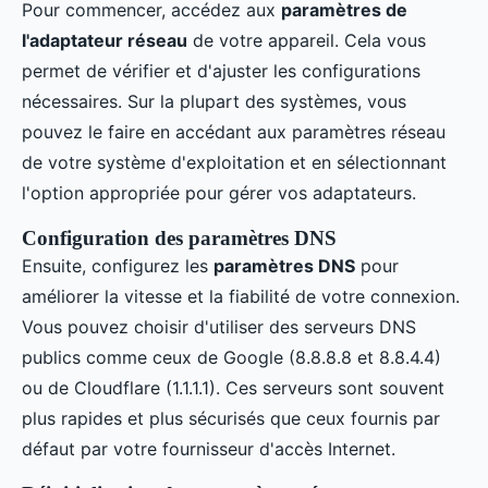
Pour commencer, accédez aux
paramètres de
l'adaptateur réseau
de votre appareil. Cela vous
permet de vérifier et d'ajuster les configurations
nécessaires. Sur la plupart des systèmes, vous
pouvez le faire en accédant aux paramètres réseau
de votre système d'exploitation et en sélectionnant
l'option appropriée pour gérer vos adaptateurs.
Configuration des paramètres DNS
Ensuite, configurez les
paramètres DNS
pour
améliorer la vitesse et la fiabilité de votre connexion.
Vous pouvez choisir d'utiliser des serveurs DNS
publics comme ceux de Google (8.8.8.8 et 8.8.4.4)
ou de Cloudflare (1.1.1.1). Ces serveurs sont souvent
plus rapides et plus sécurisés que ceux fournis par
défaut par votre fournisseur d'accès Internet.