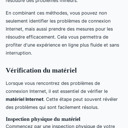
résoudre des problèmes mineurs.
En combinant ces méthodes, vous pouvez non
seulement identifier les problèmes de connexion
Internet, mais aussi prendre des mesures pour les
résoudre efficacement. Cela vous permettra de
profiter d'une expérience en ligne plus fluide et sans
interruption.
Vérification du matériel
Lorsque vous rencontrez des problèmes de
connexion Internet, il est essentiel de vérifier le
matériel Internet
. Cette étape peut souvent révéler
des problèmes qui sont facilement résolus.
Inspection physique du matériel
Commencez par une inspection physique de votre