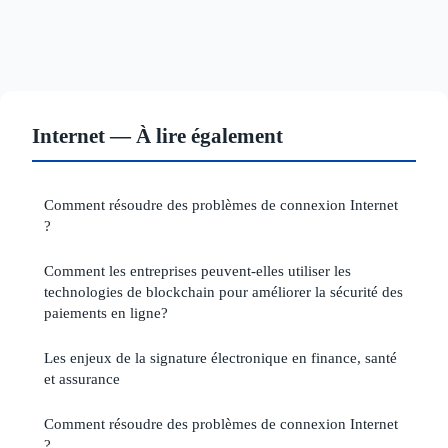
Internet — À lire également
Comment résoudre des problèmes de connexion Internet
?
Comment les entreprises peuvent-elles utiliser les
technologies de blockchain pour améliorer la sécurité des
paiements en ligne?
Les enjeux de la signature électronique en finance, santé
et assurance
Comment résoudre des problèmes de connexion Internet
?