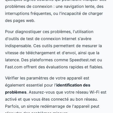
problèmes de connexion : une navigation lente, des
interruptions fréquentes, ou l'incapacité de charger
des pages web.
Pour diagnostiquer ces problèmes, l'utilisation
d'outils de test de connexion Internet s'avère
indispensable. Ces outils permettent de mesurer la
vitesse de téléchargement et d'envoi, ainsi que la
latence. Des plateformes comme Speedtest.net ou
Fast.com offrent des évaluations rapides et fiables.
Vérifier les paramètres de votre appareil est
également essentiel pour l'
identification des
problèmes
. Assurez-vous que votre réseau Wi-Fi est
activé et que vous êtes connecté au bon réseau.
Parfois, un simple redémarrage de l'appareil peut