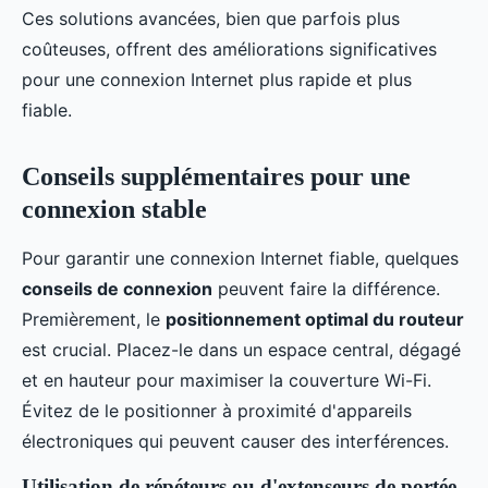
Ces solutions avancées, bien que parfois plus
coûteuses, offrent des améliorations significatives
pour une connexion Internet plus rapide et plus
fiable.
Conseils supplémentaires pour une
connexion stable
Pour garantir une connexion Internet fiable, quelques
conseils de connexion
peuvent faire la différence.
Premièrement, le
positionnement optimal du routeur
est crucial. Placez-le dans un espace central, dégagé
et en hauteur pour maximiser la couverture Wi-Fi.
Évitez de le positionner à proximité d'appareils
électroniques qui peuvent causer des interférences.
Utilisation de répéteurs ou d'extenseurs de portée