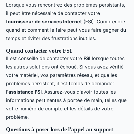
Lorsque vous rencontrez des problèmes persistants,
il peut être nécessaire de contacter votre
fournisseur de services Internet
(FSI). Comprendre
quand et comment le faire peut vous faire gagner du
temps et éviter des frustrations inutiles.
Quand contacter votre FSI
Il est conseillé de contacter votre
FSI
lorsque toutes
les autres solutions ont échoué. Si vous avez vérifié
votre matériel, vos paramètres réseau, et que les
problèmes persistent, il est temps de demander
l'
assistance FSI
. Assurez-vous d'avoir toutes les
informations pertinentes à portée de main, telles que
votre numéro de compte et les détails de votre
problème.
Questions à poser lors de l'appel au support