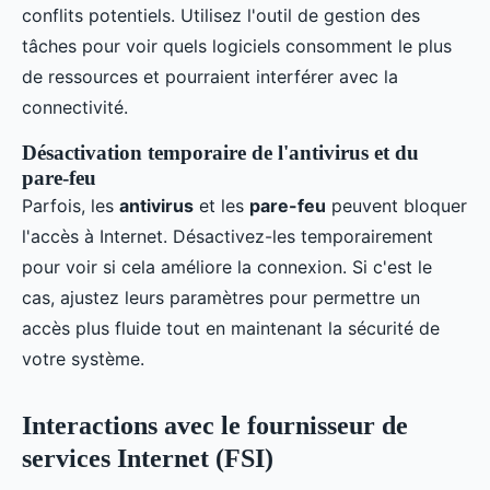
conflits potentiels. Utilisez l'outil de gestion des
tâches pour voir quels logiciels consomment le plus
de ressources et pourraient interférer avec la
connectivité.
Désactivation temporaire de l'antivirus et du
pare-feu
Parfois, les
antivirus
et les
pare-feu
peuvent bloquer
l'accès à Internet. Désactivez-les temporairement
pour voir si cela améliore la connexion. Si c'est le
cas, ajustez leurs paramètres pour permettre un
accès plus fluide tout en maintenant la sécurité de
votre système.
Interactions avec le fournisseur de
services Internet (FSI)