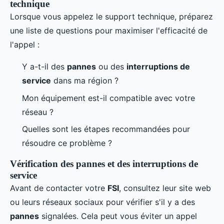
technique
Lorsque vous appelez le support technique, préparez
une liste de questions pour maximiser l'efficacité de
l'appel :
Y a-t-il des
pannes
ou des
interruptions de
service
dans ma région ?
Mon équipement est-il compatible avec votre
réseau ?
Quelles sont les étapes recommandées pour
résoudre ce problème ?
Vérification des pannes et des interruptions de
service
Avant de contacter votre
FSI
, consultez leur site web
ou leurs réseaux sociaux pour vérifier s'il y a des
pannes
signalées. Cela peut vous éviter un appel