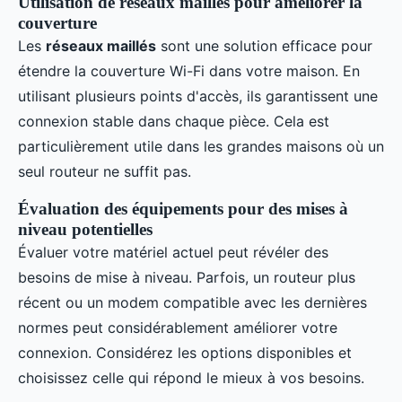
Utilisation de réseaux maillés pour améliorer la
couverture
Les
réseaux maillés
sont une solution efficace pour
étendre la couverture Wi-Fi dans votre maison. En
utilisant plusieurs points d'accès, ils garantissent une
connexion stable dans chaque pièce. Cela est
particulièrement utile dans les grandes maisons où un
seul routeur ne suffit pas.
Évaluation des équipements pour des mises à
niveau potentielles
Évaluer votre matériel actuel peut révéler des
besoins de mise à niveau. Parfois, un routeur plus
récent ou un modem compatible avec les dernières
normes peut considérablement améliorer votre
connexion. Considérez les options disponibles et
choisissez celle qui répond le mieux à vos besoins.