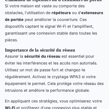
Si votre maison est vaste ou comporte des
obstacles, l'utilisation de
répéteurs
ou d'
extenseurs
de portée
peut améliorer la couverture. Ces
dispositifs captent le signal Wi-Fi et l'amplifient,
garantissant une connexion stable dans toutes les
pièces.
Importance de la sécurité du réseau
Assurer la
sécurité du réseau
est essentiel pour
éviter les interférences et les accès non autorisés.
Utilisez un mot de passe fort et changez-le
régulièrement. Activez le cryptage WPA3 si votre
équipement le permet. Cela protège votre réseau des
intrusions et améliore la performance globale.
En appliquant ces stratégies, vous optimiserez votre
Wi-Fi
et profiterez d'une connexion plus stable et