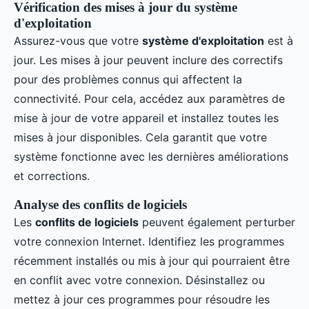
Vérification des mises à jour du système
d'exploitation
Assurez-vous que votre
système d'exploitation
est à
jour. Les mises à jour peuvent inclure des correctifs
pour des problèmes connus qui affectent la
connectivité. Pour cela, accédez aux paramètres de
mise à jour de votre appareil et installez toutes les
mises à jour disponibles. Cela garantit que votre
système fonctionne avec les dernières améliorations
et corrections.
Analyse des conflits de logiciels
Les
conflits de logiciels
peuvent également perturber
votre connexion Internet. Identifiez les programmes
récemment installés ou mis à jour qui pourraient être
en conflit avec votre connexion. Désinstallez ou
mettez à jour ces programmes pour résoudre les