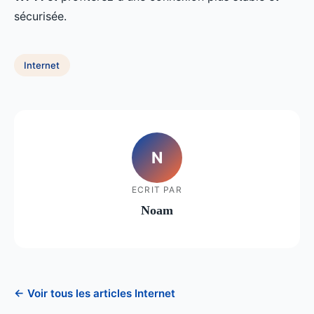
sécurisée.
Internet
N
ECRIT PAR
Noam
← Voir tous les articles Internet