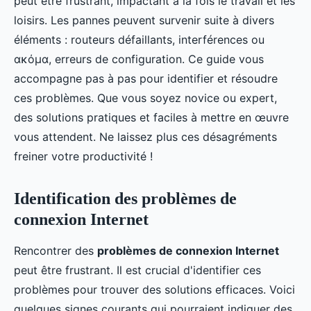
peut être frustrant, impactant à la fois le travail et les
loisirs. Les pannes peuvent survenir suite à divers
éléments : routeurs défaillants, interférences ou
ακόμα, erreurs de configuration. Ce guide vous
accompagne pas à pas pour identifier et résoudre
ces problèmes. Que vous soyez novice ou expert,
des solutions pratiques et faciles à mettre en œuvre
vous attendent. Ne laissez plus ces désagréments
freiner votre productivité !
Identification des problèmes de
connexion Internet
Rencontrer des
problèmes de connexion Internet
peut être frustrant. Il est crucial d'identifier ces
problèmes pour trouver des solutions efficaces. Voici
quelques signes courants qui pourraient indiquer des