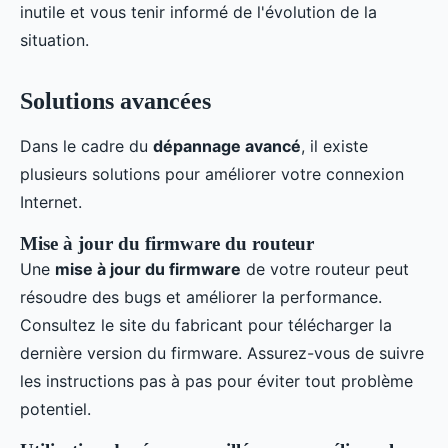
inutile et vous tenir informé de l'évolution de la
situation.
Solutions avancées
Dans le cadre du
dépannage avancé
, il existe
plusieurs solutions pour améliorer votre connexion
Internet.
Mise à jour du firmware du routeur
Une
mise à jour du firmware
de votre routeur peut
résoudre des bugs et améliorer la performance.
Consultez le site du fabricant pour télécharger la
dernière version du firmware. Assurez-vous de suivre
les instructions pas à pas pour éviter tout problème
potentiel.