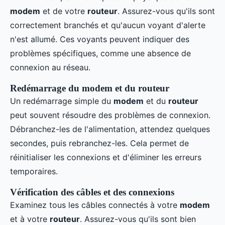
modem
et de votre
routeur
. Assurez-vous qu'ils sont
correctement branchés et qu'aucun voyant d'alerte
n'est allumé. Ces voyants peuvent indiquer des
problèmes spécifiques, comme une absence de
connexion au réseau.
Redémarrage du modem et du routeur
Un redémarrage simple du
modem
et du
routeur
peut souvent résoudre des problèmes de connexion.
Débranchez-les de l'alimentation, attendez quelques
secondes, puis rebranchez-les. Cela permet de
réinitialiser les connexions et d'éliminer les erreurs
temporaires.
Vérification des câbles et des connexions
Examinez tous les câbles connectés à votre
modem
et à votre
routeur
. Assurez-vous qu'ils sont bien