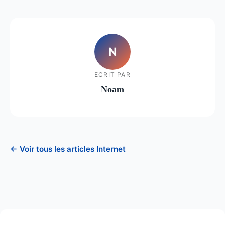
N
ECRIT PAR
Noam
← Voir tous les articles Internet