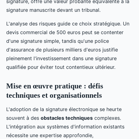
signature, offre une valeur probante équivalente à la
signature manuscrite devant un tribunal.
L'analyse des risques guide ce choix stratégique. Un
devis commercial de 500 euros peut se contenter
d'une signature simple, tandis qu'une police
d'assurance de plusieurs milliers d'euros justifie
pleinement l'investissement dans une signature
qualifiée pour éviter tout contentieux ultérieur.
Mise en œuvre pratique : défis
techniques et organisationnels
L'adoption de la signature électronique se heurte
souvent à des
obstacles techniques
complexes.
L'intégration aux systèmes d'information existants
nécessite une expertise approfondie,