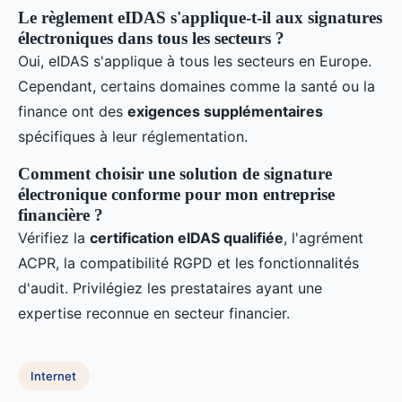
Le règlement eIDAS s'applique-t-il aux signatures
électroniques dans tous les secteurs ?
Oui, eIDAS s'applique à tous les secteurs en Europe.
Cependant, certains domaines comme la santé ou la
finance ont des
exigences supplémentaires
spécifiques à leur réglementation.
Comment choisir une solution de signature
électronique conforme pour mon entreprise
financière ?
Vérifiez la
certification eIDAS qualifiée
, l'agrément
ACPR, la compatibilité RGPD et les fonctionnalités
d'audit. Privilégiez les prestataires ayant une
expertise reconnue en secteur financier.
Internet