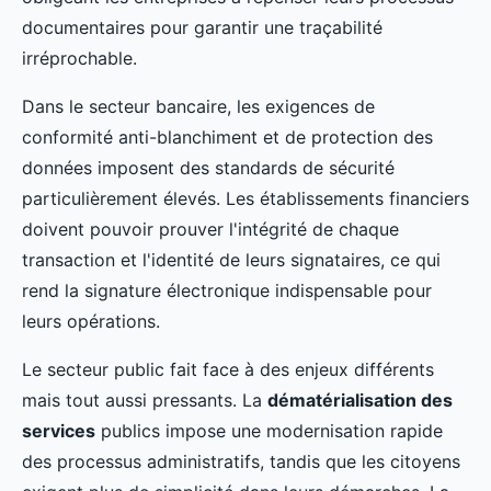
documentaires pour garantir une traçabilité
irréprochable.
Dans le secteur bancaire, les exigences de
conformité anti-blanchiment et de protection des
données imposent des standards de sécurité
particulièrement élevés. Les établissements financiers
doivent pouvoir prouver l'intégrité de chaque
transaction et l'identité de leurs signataires, ce qui
rend la signature électronique indispensable pour
leurs opérations.
Le secteur public fait face à des enjeux différents
mais tout aussi pressants. La
dématérialisation des
services
publics impose une modernisation rapide
des processus administratifs, tandis que les citoyens