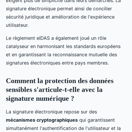
exigent plus de simplicité dans leurs démarches. La
signature électronique permet ainsi de concilier
sécurité juridique et amélioration de l'expérience
utilisateur.
Le règlement eIDAS a également joué un rôle
catalyseur en harmonisant les standards européens
et en garantissant la reconnaissance mutuelle des
signatures électroniques entre pays membres.
Comment la protection des données
sensibles s'articule-t-elle avec la
signature numérique ?
La signature électronique repose sur des
mécanismes cryptographiques
qui garantissent
simultanément l'authentification de l'utilisateur et la