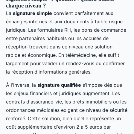
chaque niveau ?
La
signature simple
convient parfaitement aux
échanges internes et aux documents à faible risque
juridique. Les formulaires RH, les bons de commande
entre partenaires habituels ou les accusés de
réception trouvent dans ce niveau une solution
rapide et économique. En télémédecine, elle suffit
largement pour valider un rendez-vous ou confirmer
la réception d'informations générales.
À l'inverse, la
signature qualifiée
s'impose dès que
les enjeux financiers et juridiques augmentent. Les
contrats d'assurance-vie, les prêts immobiliers ou les
ordonnances médicales exigent ce niveau de sécurité
renforcé. Cette solution, bien qu'elle représente un
coût supplémentaire d'environ 2 à 5 euros par