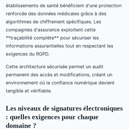
établissements de santé bénéficient d'une protection
renforcée des données médicales grâce à des
algorithmes de chiffrement spécifiques. Les
compagnies d'assurance exploitent cette
**traçabilité complète** pour sécuriser les
informations assurantielles tout en respectant les
exigences du RGPD.
Cette architecture sécurisée permet un audit
permanent des accès et modifications, créant un
environnement où la confiance numérique devient
tangible et vérifiable.
Les niveaux de signatures électroniques
: quelles exigences pour chaque
domaine ?