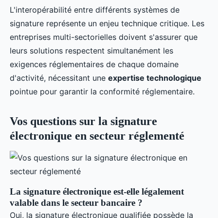
L'interopérabilité entre différents systèmes de
signature représente un enjeu technique critique. Les
entreprises multi-sectorielles doivent s'assurer que
leurs solutions respectent simultanément les
exigences réglementaires de chaque domaine
d'activité, nécessitant une
expertise technologique
pointue pour garantir la conformité réglementaire.
Vos questions sur la signature
électronique en secteur réglementé
La signature électronique est-elle légalement
valable dans le secteur bancaire ?
Oui, la signature électronique qualifiée possède la