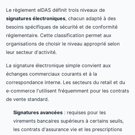
Le règlement eIDAS définit trois niveaux de
signatures électroniques
, chacun adapté à des
besoins spécifiques de sécurité et de conformité
réglementaire. Cette classification permet aux
organisations de choisir le niveau approprié selon
leur secteur d'activité.
La signature électronique simple convient aux
échanges commerciaux courants et à la
correspondance interne. Les secteurs du retail et du
e-commerce l'utilisent fréquemment pour les contrats
de vente standard.
Signatures avancées
: requises pour les
virements bancaires supérieurs à certains seuils,
les contrats d'assurance vie et les prescriptions