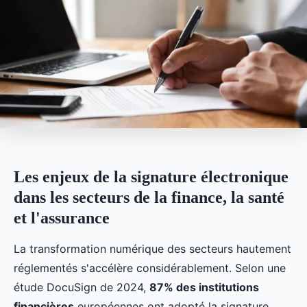
Les enjeux de la signature électronique
dans les secteurs de la finance, la santé
et l'assurance
La transformation numérique des secteurs hautement
réglementés s'accélère considérablement. Selon une
étude DocuSign de 2024,
87% des institutions
financières
européennes ont adopté la signature