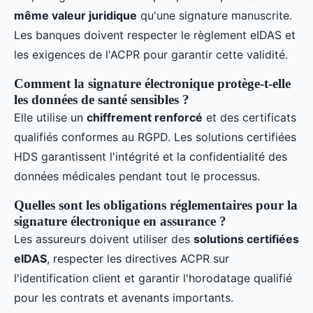
même valeur juridique
qu'une signature manuscrite.
Les banques doivent respecter le règlement eIDAS et
les exigences de l'ACPR pour garantir cette validité.
Comment la signature électronique protège-t-elle
les données de santé sensibles ?
Elle utilise un
chiffrement renforcé
et des certificats
qualifiés conformes au RGPD. Les solutions certifiées
HDS garantissent l'intégrité et la confidentialité des
données médicales pendant tout le processus.
Quelles sont les obligations réglementaires pour la
signature électronique en assurance ?
Les assureurs doivent utiliser des
solutions certifiées
eIDAS
, respecter les directives ACPR sur
l'identification client et garantir l'horodatage qualifié
pour les contrats et avenants importants.