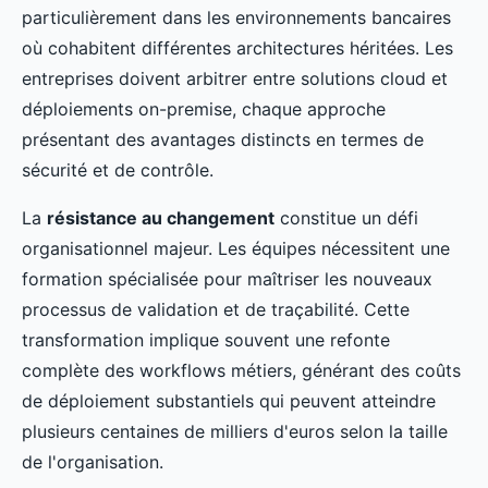
particulièrement dans les environnements bancaires
où cohabitent différentes architectures héritées. Les
entreprises doivent arbitrer entre solutions cloud et
déploiements on-premise, chaque approche
présentant des avantages distincts en termes de
sécurité et de contrôle.
La
résistance au changement
constitue un défi
organisationnel majeur. Les équipes nécessitent une
formation spécialisée pour maîtriser les nouveaux
processus de validation et de traçabilité. Cette
transformation implique souvent une refonte
complète des workflows métiers, générant des coûts
de déploiement substantiels qui peuvent atteindre
plusieurs centaines de milliers d'euros selon la taille
de l'organisation.