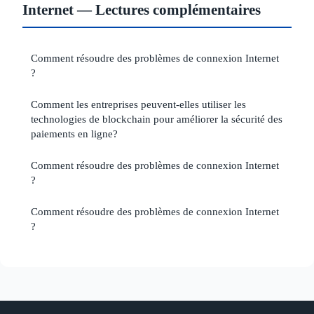
Internet — Lectures complémentaires
Comment résoudre des problèmes de connexion Internet
?
Comment les entreprises peuvent-elles utiliser les
technologies de blockchain pour améliorer la sécurité des
paiements en ligne?
Comment résoudre des problèmes de connexion Internet
?
Comment résoudre des problèmes de connexion Internet
?