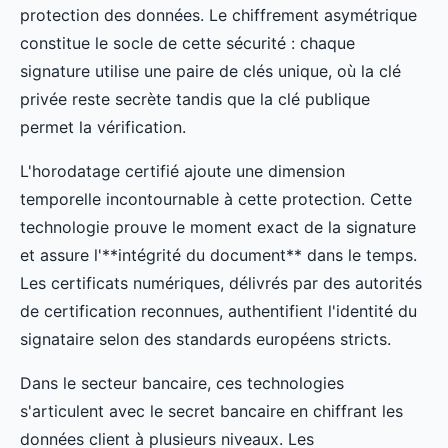
protection des données. Le chiffrement asymétrique
constitue le socle de cette sécurité : chaque
signature utilise une paire de clés unique, où la clé
privée reste secrète tandis que la clé publique
permet la vérification.
L'horodatage certifié ajoute une dimension
temporelle incontournable à cette protection. Cette
technologie prouve le moment exact de la signature
et assure l'**intégrité du document** dans le temps.
Les certificats numériques, délivrés par des autorités
de certification reconnues, authentifient l'identité du
signataire selon des standards européens stricts.
Dans le secteur bancaire, ces technologies
s'articulent avec le secret bancaire en chiffrant les
données client à plusieurs niveaux. Les