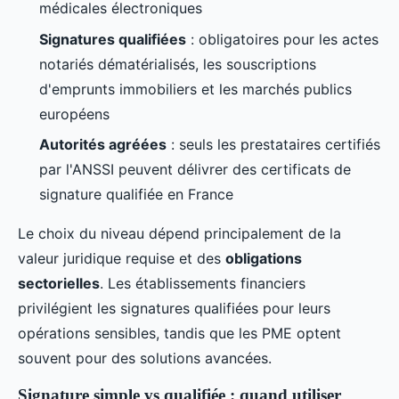
médicales électroniques
Signatures qualifiées
: obligatoires pour les actes
notariés dématérialisés, les souscriptions
d'emprunts immobiliers et les marchés publics
européens
Autorités agréées
: seuls les prestataires certifiés
par l'ANSSI peuvent délivrer des certificats de
signature qualifiée en France
Le choix du niveau dépend principalement de la
valeur juridique requise et des
obligations
sectorielles
. Les établissements financiers
privilégient les signatures qualifiées pour leurs
opérations sensibles, tandis que les PME optent
souvent pour des solutions avancées.
Signature simple vs qualifiée : quand utiliser