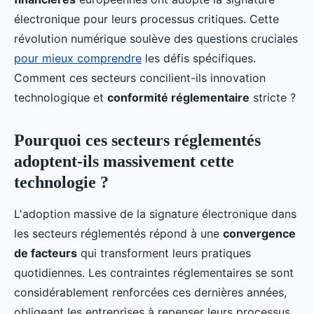
électronique pour leurs processus critiques. Cette
révolution numérique soulève des questions cruciales
pour mieux comprendre
les défis spécifiques.
Comment ces secteurs concilient-ils innovation
technologique et
conformité réglementaire
stricte ?
Pourquoi ces secteurs réglementés
adoptent-ils massivement cette
technologie ?
L'adoption massive de la signature électronique dans
les secteurs réglementés répond à une
convergence
de facteurs
qui transforment leurs pratiques
quotidiennes. Les contraintes réglementaires se sont
considérablement renforcées ces dernières années,
obligeant les entreprises à repenser leurs processus